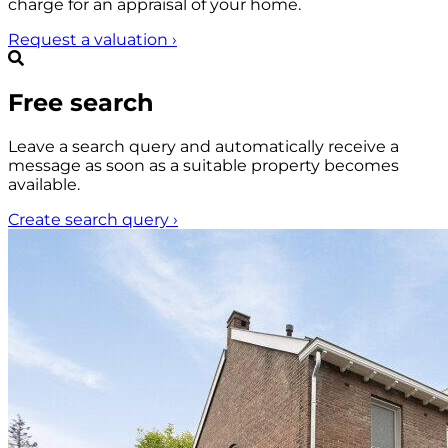
charge for an appraisal of your home.
Request a valuation
›
Free search
Leave a search query and automatically receive a
message as soon as a suitable property becomes
available.
Create search query
›