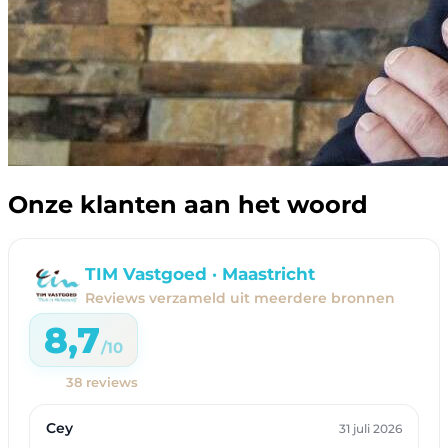
Onze klanten aan het woord