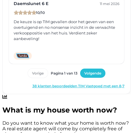
What is my house worth now?
Do you want to know what your home is worth now?
A real estate agent will come by completely free of