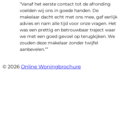
“Vanaf het eerste contact tot de afronding
voelden wij ons in goede handen. De
makelaar dacht echt met ons mee, gaf eerlijk
advies en nam alle tijd voor onze vragen. Het
was een prettig en betrouwbaar traject waar
we met een goed gevoel op terugkijken. We
zouden deze makelaar zonder twijfel
aanbevelen.””
- Brusselseweg 97
© 2026
Online Woningbrochure