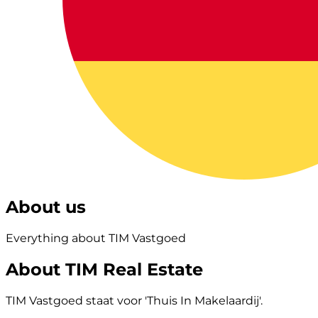
About us
Everything about TIM Vastgoed
About TIM Real Estate
TIM Vastgoed staat voor 'Thuis In Makelaardij'.