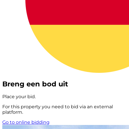
Breng een bod uit
Place your bid.
For this property you need to bid via an external
platform.
Go to online bidding