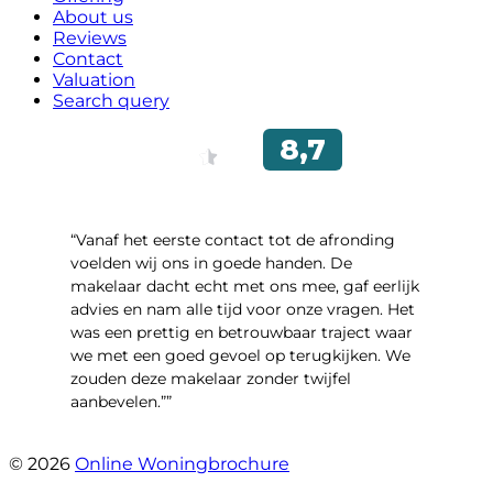
About us
Reviews
Contact
Valuation
Search query
“Vanaf het eerste contact tot de afronding
voelden wij ons in goede handen. De
makelaar dacht echt met ons mee, gaf eerlijk
advies en nam alle tijd voor onze vragen. Het
was een prettig en betrouwbaar traject waar
we met een goed gevoel op terugkijken. We
zouden deze makelaar zonder twijfel
aanbevelen.””
- Brusselseweg 97
© 2026
Online Woningbrochure